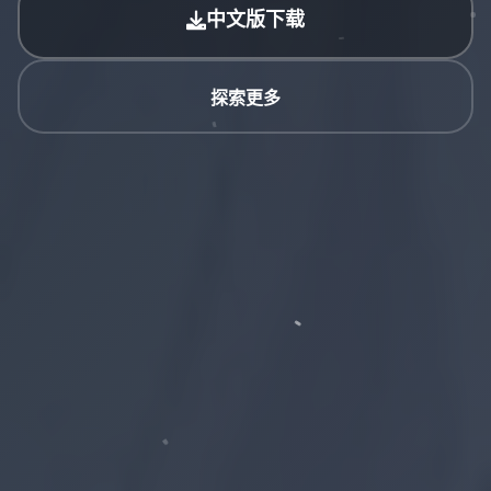
中文版下载
探索更多