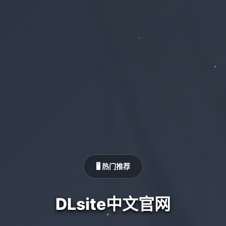
🖥️ 热门推荐
DLsite中文官网