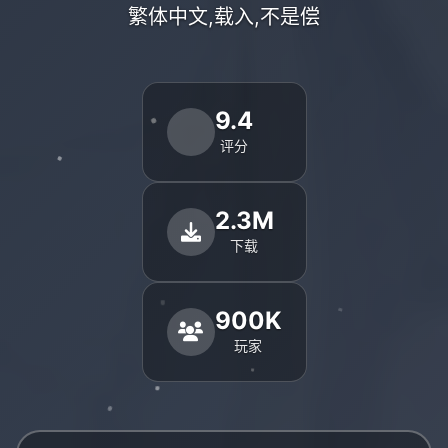
繁体中文,载入,不是偿
9.4
评分
2.3M
下载
900K
玩家