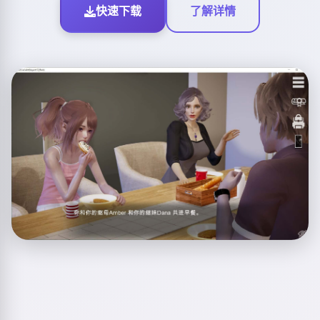
快速下载
了解详情