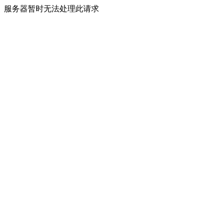
服务器暂时无法处理此请求